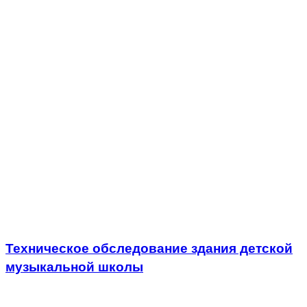
Техническое обследование здания детской
музыкальной школы