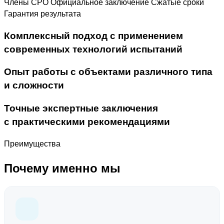
Члены СРО
Официальное заключение
Сжатые сроки
Гарантия результата
Комплексный подход с применением
современных технологий испытаний
Опыт работы с объектами различного типа
и сложности
Точные экспертные заключения
с практическими рекомендациями
Преимущества
Почему именно мы