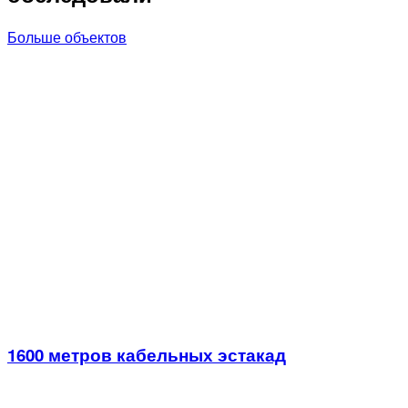
Больше объектов
1600 метров кабельных эстакад