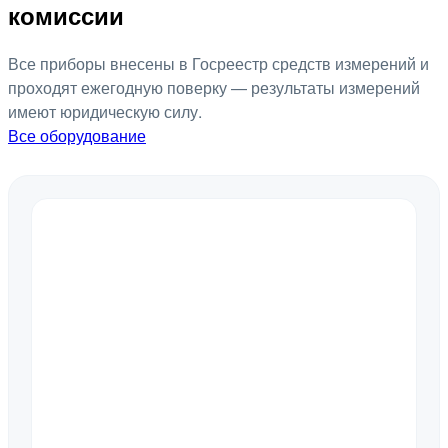
комиссии
Все приборы внесены в Госреестр средств измерений и
проходят ежегодную поверку — результаты измерений
имеют юридическую силу.
Все оборудование