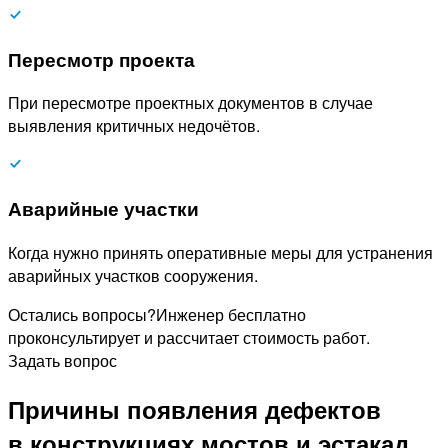
Пересмотр проекта
При пересмотре проектных документов в случае
выявления критичных недочётов.
Аварийные участки
Когда нужно принять оперативные меры для устранения
аварийных участков сооружения.
Остались вопросы?
Инженер бесплатно
проконсультирует и рассчитает стоимость работ.
Задать вопрос
Причины появления дефектов
в конструкциях мостов и эстакад