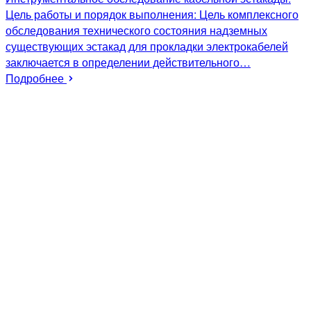
Цель работы и порядок выполнения: Цель комплексного
обследования технического состояния надземных
существующих эстакад для прокладки электрокабелей
заключается в определении действительного…
Подробнее