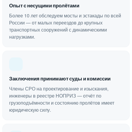
Опыт с несущими пролётами
Более 10 лет обследуем мосты и эстакады по всей
России — от малых переездов до крупных
транспортных сооружений с динамическими
нагрузками.
Заключения принимают суды и комиссии
Члены СРО на проектирование и изыскания,
инженеры в реестре НОПРИЗ — отчёт по
грузоподъёмности и состоянию пролётов имеет
юридическую силу.