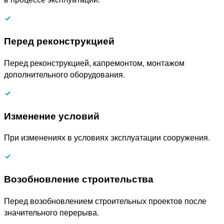
Перед реконструкцией
Перед реконструкцией, капремонтом, монтажом
дополнительного оборудования.
Изменение условий
При изменениях в условиях эксплуатации сооружения.
Возобновление строительства
Перед возобновлением строительных проектов после
значительного перерыва.