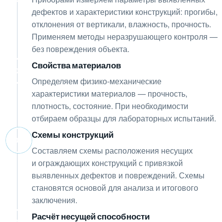
дефектов и характеристики конструкций: прогибы,
отклонения от вертикали, влажность, прочность.
Применяем методы неразрушающего контроля —
без повреждения объекта.
Свойства материалов
05
Определяем физико-механические
характеристики материалов — прочность,
плотность, состояние. При необходимости
отбираем образцы для лабораторных испытаний.
Схемы конструкций
06
Составляем схемы расположения несущих
и ограждающих конструкций с привязкой
выявленных дефектов и повреждений. Схемы
становятся основой для анализа и итогового
заключения.
Расчёт несущей способности