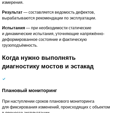
измерения.
Результат
— составляется ведомость дефектов,
вырабатываются рекомендации по эксплуатации.
Испытания
— при необходимости статические
и динамические испытания, уточняющие напряжённо-
деформированное состояние и фактическую
грузоподъёмность.
Когда нужно выполнять
диагностику мостов и эстакад
Плановый мониторинг
При наступлении сроков планового мониторинга
для фиксирования изменений, происходящих с объектом
в процессе эксплуатации.