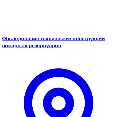
Обследование технических конструкций
пожарных резервуаров