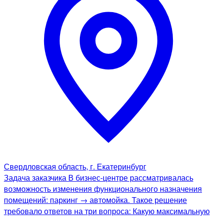
Свердловская область, г. Екатеринбург
Задача заказчика В бизнес-центре рассматривалась
возможность изменения функционального назначения
помещений: паркинг → автомойка. Такое решение
требовало ответов на три вопроса: Какую максимальную