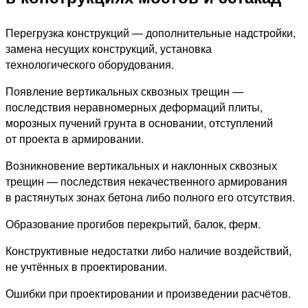
Перегрузка конструкций — дополнительные надстройки,
замена несущих конструкций, установка
технологического оборудования.
Появление вертикальных сквозных трещин —
последствия неравномерных деформаций плиты,
морозных пучений грунта в основании, отступлений
от проекта в армировании.
Возникновение вертикальных и наклонных сквозных
трещин — последствия некачественного армирования
в растянутых зонах бетона либо полного его отсутствия.
Образование прогибов перекрытий, балок, ферм.
Конструктивные недостатки либо наличие воздействий,
не учтённых в проектировании.
Ошибки при проектировании и произведении расчётов.