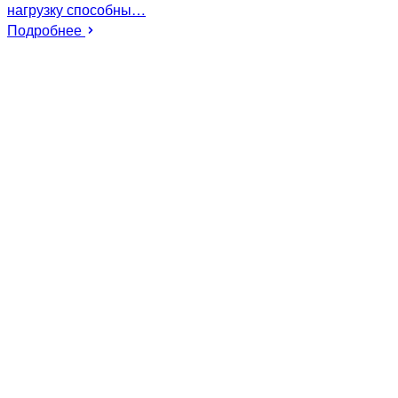
нагрузку способны…
Подробнее