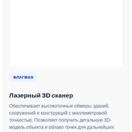
ФЛАГМАН
Лазерный 3D сканер
Обеспечивает высокоточные обмеры зданий,
сооружений и конструкций с миллиметровой
точностью. Позволяет получить детальную 3D-
модель объекта и облако точек для дальнейших