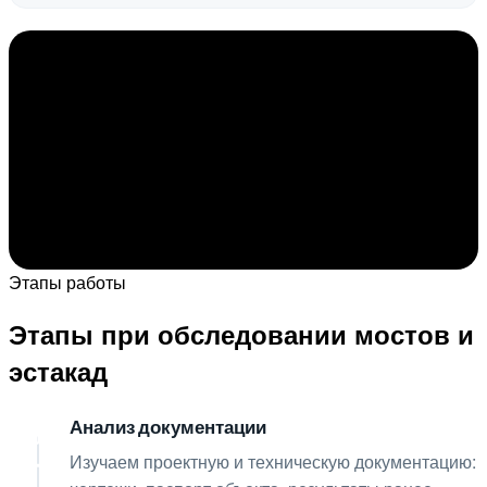
Этапы работы
Этапы при обследовании мостов и
эстакад
Анализ документации
01
Изучаем проектную и техническую документацию: