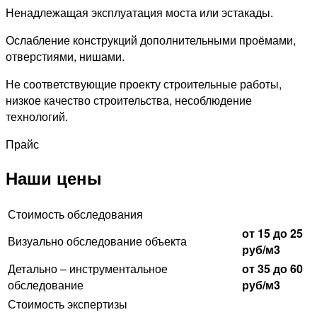
Ненадлежащая эксплуатация моста или эстакады.
Ослабление конструкций дополнительными проёмами,
отверстиями, нишами.
Не соответствующие проекту строительные работы,
низкое качество строительства, несоблюдение
технологий.
Прайс
Наши цены
Стоимость обследования
от 15 до 25
Визуально обследование объекта
руб/м3
Детально – инструментальное
от 35 до 60
обследование
руб/м3
Стоимость экспертизы