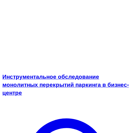
Инструментальное обследование
монолитных перекрытий паркинга в бизнес-
центре