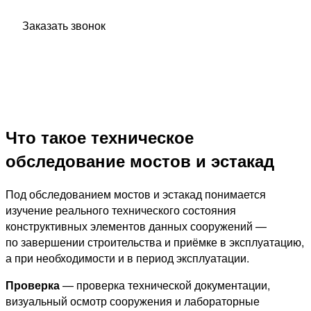
ответит на все ваши вопросы.
Заказать звонок
Что такое техническое
обследование мостов и эстакад
Под обследованием мостов и эстакад понимается
изучение реального технического состояния
конструктивных элементов данных сооружений —
по завершении строительства и приёмке в эксплуатацию,
а при необходимости и в период эксплуатации.
Проверка
— проверка технической документации,
визуальный осмотр сооружения и лабораторные