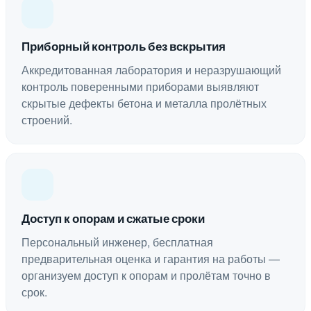
Приборный контроль без вскрытия
Аккредитованная лаборатория и неразрушающий
контроль поверенными приборами выявляют
скрытые дефекты бетона и металла пролётных
строений.
Доступ к опорам и сжатые сроки
Персональный инженер, бесплатная
предварительная оценка и гарантия на работы —
организуем доступ к опорам и пролётам точно в
срок.